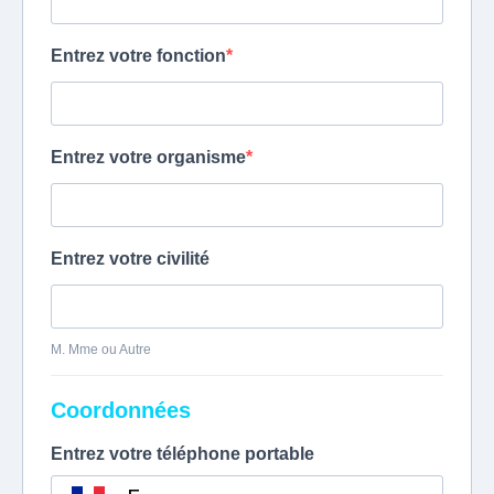
Entrez votre fonction
Entrez votre organisme
Entrez votre civilité
M. Mme ou Autre
Coordonnées
Entrez votre téléphone portable