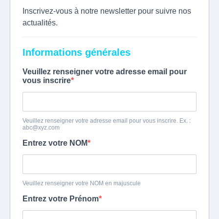
Inscrivez-vous à notre newsletter pour suivre nos
actualités.
Informations générales
Veuillez renseigner votre adresse email pour
vous inscrire
Veuillez renseigner votre adresse email pour vous inscrire. Ex. :
abc@xyz.com
Entrez votre NOM
Veuillez renseigner votre NOM en majuscule
Entrez votre Prénom