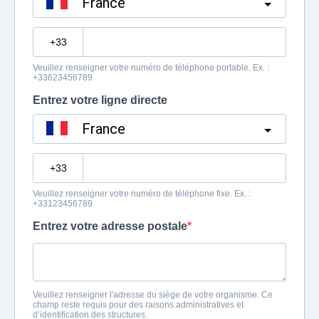
France
?
Veuillez renseigner votre numéro de téléphone portable. Ex. :
+33623456789
Entrez votre ligne directe
France
?
Veuillez renseigner votre numéro de téléphone fixe. Ex. :
+33123456789
Entrez votre adresse postale
Veuillez renseigner l'adresse du siège de votre organisme. Ce
champ reste requis pour des raisons administratives et
d’identification des structures.