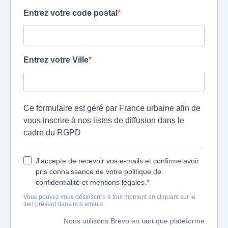
Entrez votre code postal
Entrez votre Ville
Ce formulaire est géré par France urbaine afin de
vous inscrire à nos listes de diffusion dans le
cadre du RGPD
J'accepte de recevoir vos e-mails et confirme avoir
pris connaissance de votre politique de
confidentialité et mentions légales.
Vous pouvez vous désinscrire à tout moment en cliquant sur le
lien présent dans nos emails.
Nous utilisons Brevo en tant que plateforme