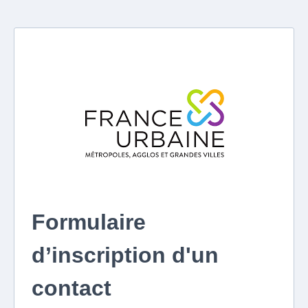
Formulaire
d’inscription d'un
contact